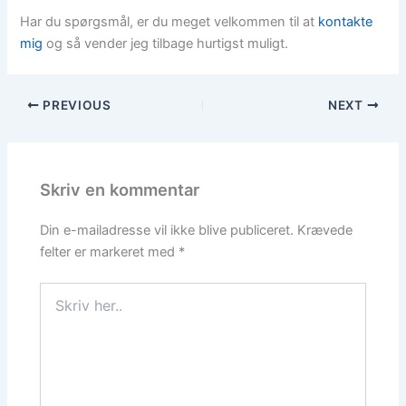
Har du spørgsmål, er du meget velkommen til at
kontakte
mig
og så vender jeg tilbage hurtigst muligt.
PREVIOUS
NEXT
Skriv en kommentar
Din e-mailadresse vil ikke blive publiceret.
Krævede
felter er markeret med
*
Skriv
her..